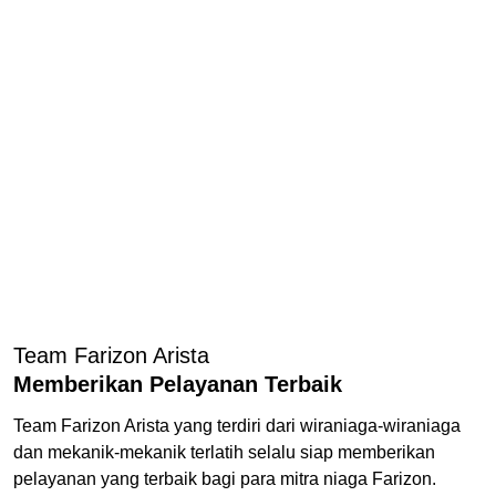
Team Farizon Arista
Memberikan Pelayanan Terbaik
Team Farizon Arista yang terdiri dari wiraniaga-wiraniaga
dan mekanik-mekanik terlatih selalu siap memberikan
pelayanan yang terbaik bagi para mitra niaga Farizon.